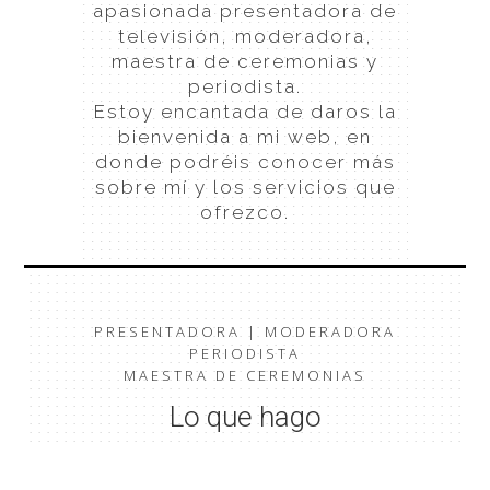
apasionada presentadora de
televisión, moderadora,
maestra de ceremonias y
periodista.
Estoy encantada de daros la
bienvenida a mi web, en
donde podréis conocer más
sobre mí y los servicios que
ofrezco.
PRESENTADORA | MODERADORA
PERIODISTA
MAESTRA DE CEREMONIAS
Lo que hago