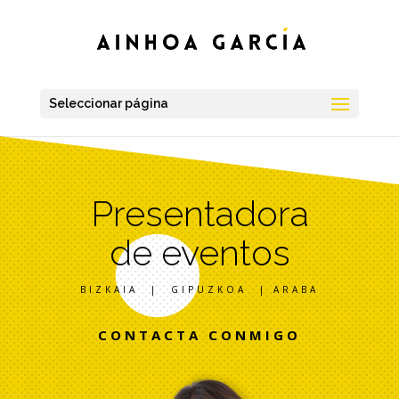
Seleccionar página
Presentadora
de eventos
BIZKAIA | GIPUZKOA | ARABA
CONTACTA CONMIGO