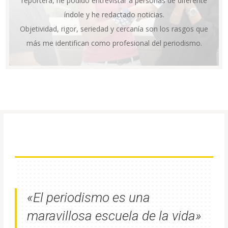
reportera, he podido entrevistar a personas de diferente
índole y he redactado noticias.
Objetividad, rigor, seriedad y cercanía son los rasgos que
más me identifican como profesional del periodismo.
«El periodismo es una
maravillosa escuela de la vida»