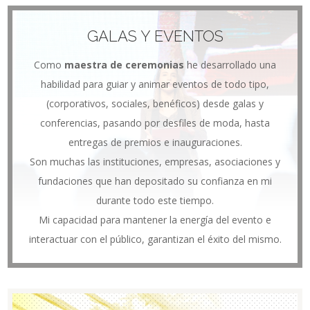
GALAS Y EVENTOS
Como
maestra de ceremonias
he desarrollado una
habilidad para guiar y animar eventos de todo tipo,
(corporativos, sociales, benéficos) desde galas y
conferencias, pasando por desfiles de moda, hasta
entregas de premios e inauguraciones.
Son muchas las instituciones, empresas, asociaciones y
fundaciones que han depositado su confianza en mi
durante todo este tiempo.
Mi capacidad para mantener la energía del evento e
interactuar con el público, garantizan el éxito del mismo.