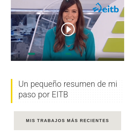
Un pequeño resumen de mi
paso por EITB
MIS TRABAJOS MÁS RECIENTES