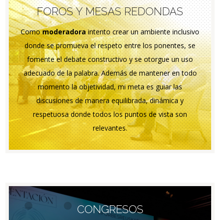
FOROS Y MESAS REDONDAS
Como
moderadora
intento crear un ambiente inclusivo
donde se promueva el respeto entre los ponentes, se
fomente el debate constructivo y se otorgue un uso
adecuado de la palabra. Además de mantener en todo
momento la objetividad, mi meta es guiar las
discusiones de manera equilibrada, dinámica y
respetuosa donde todos los puntos de vista son
relevantes.
CONGRESOS